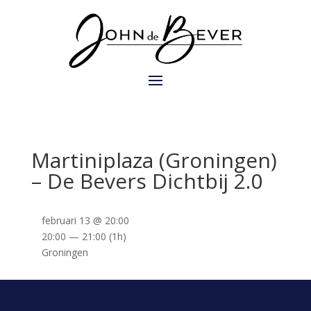
Martiniplaza (Groningen)
– De Bevers Dichtbij 2.0
februari 13 @ 20:00
20:00 — 21:00
(1h)
Groningen