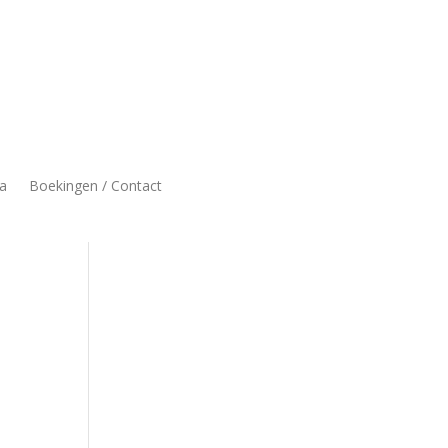
a
Boekingen / Contact