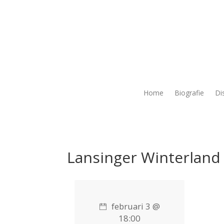
Home
Biografie
Di
Lansinger Winterland
februari 3 @
18:00