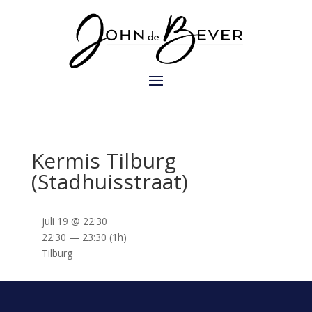
Kermis Tilburg
(Stadhuisstraat)
juli 19 @ 22:30
22:30 — 23:30
(1h)
Tilburg