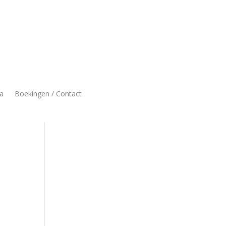
a
Boekingen / Contact