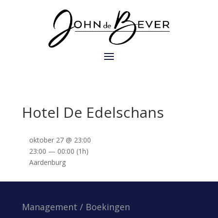
Hotel De Edelschans
oktober 27 @ 23:00
23:00 — 00:00
(1h)
Aardenburg
Management / Boekingen