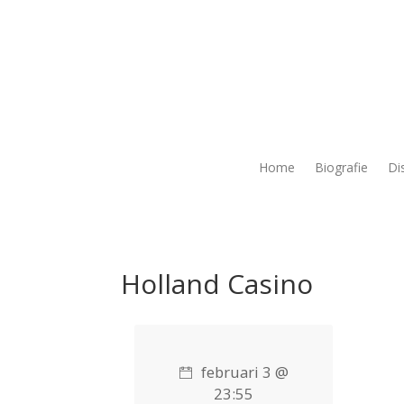
Home
Biografie
Di
Holland Casino
februari 3 @
23:55