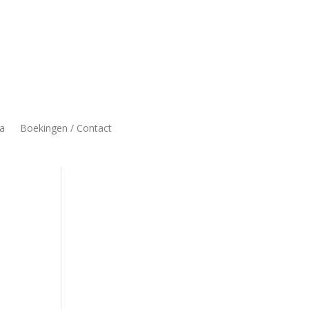
a
Boekingen / Contact