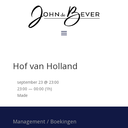
Hof van Holland
september 23 @ 23:00
23:00 — 00:00
(1h)
Made
Management / Boekingen