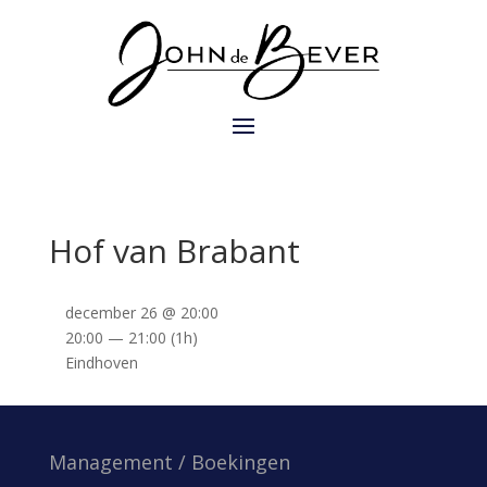
Hof van Brabant
december 26 @ 20:00
20:00 — 21:00
(1h)
Eindhoven
Management / Boekingen