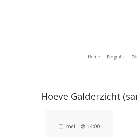
Home
Biografie
Di
Hoeve Galderzicht (s
mei 1 @ 14:00