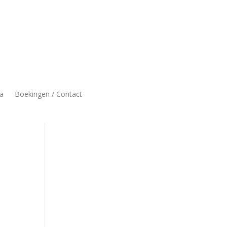
a
Boekingen / Contact