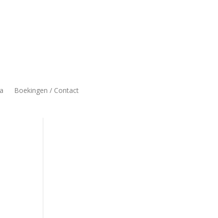
a
Boekingen / Contact