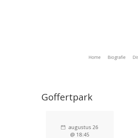
Home
Biografie
Di
Goffertpark
augustus 26
@ 18:45