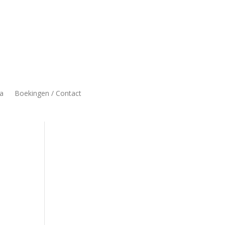
a
Boekingen / Contact