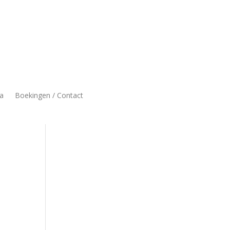
a
Boekingen / Contact