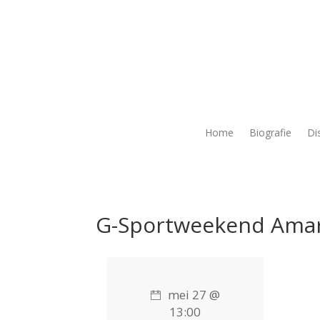
Home
Biografie
Di
G-Sportweekend Ama
mei 27 @
13:00