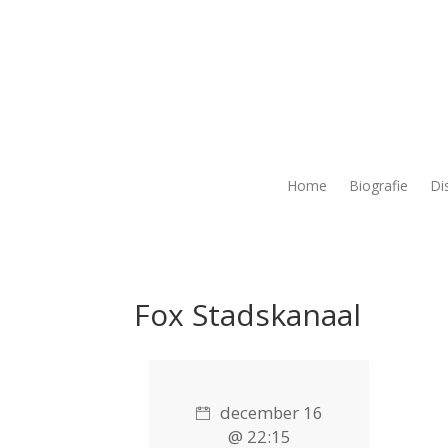
Home
Biografie
Di
Fox Stadskanaal
december 16
@ 22:15