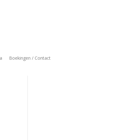
a
Boekingen / Contact