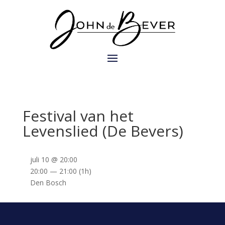
Festival van het
Levenslied (De Bevers)
juli 10 @ 20:00
20:00 — 21:00
(1h)
Den Bosch