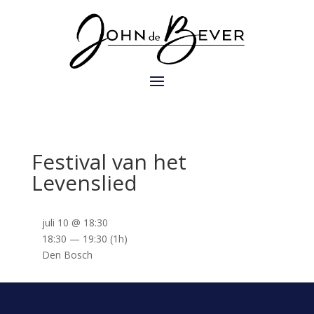
Festival van het
Levenslied
juli 10 @ 18:30
18:30 — 19:30
(1h)
Den Bosch