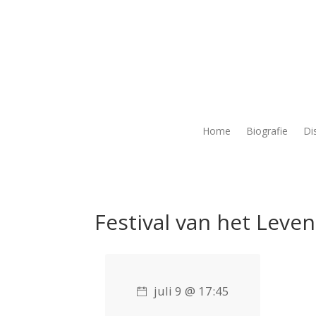
Home
Biografie
Di
Festival van het Leven
juli 9 @ 17:45