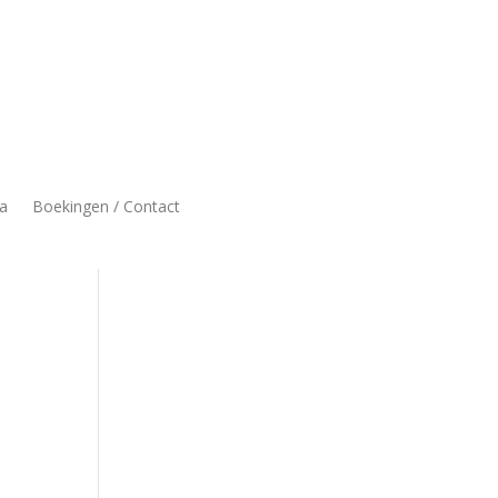
a
Boekingen / Contact