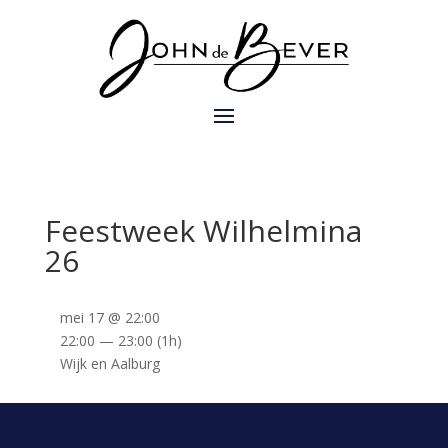
Feestweek Wilhelmina
26
mei 17 @ 22:00
22:00 — 23:00
(1h)
Wijk en Aalburg