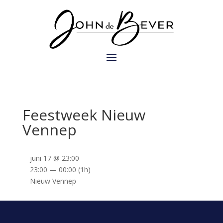
Feestweek Nieuw
Vennep
juni 17 @ 23:00
23:00 — 00:00
(1h)
Nieuw Vennep