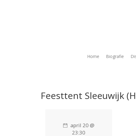
Home
Biografie
Di
Feesttent Sleeuwijk (H
april 20 @
23:30