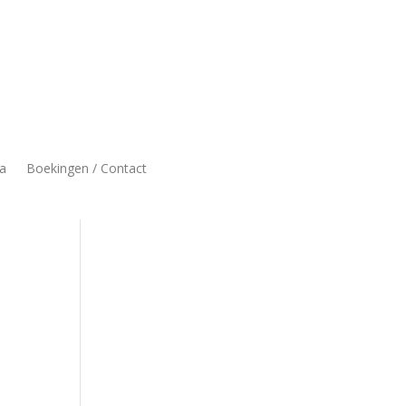
a
Boekingen / Contact