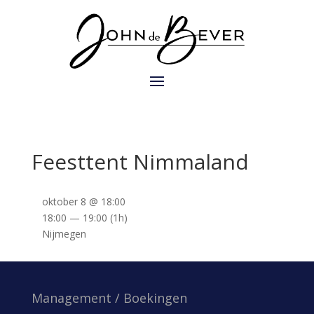
Feesttent Nimmaland
oktober 8 @ 18:00
18:00 — 19:00
(1h)
Nijmegen
Management / Boekingen