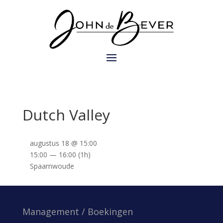
Dutch Valley
augustus 18 @ 15:00
15:00 — 16:00
(1h)
Spaarnwoude
Management / Boekingen