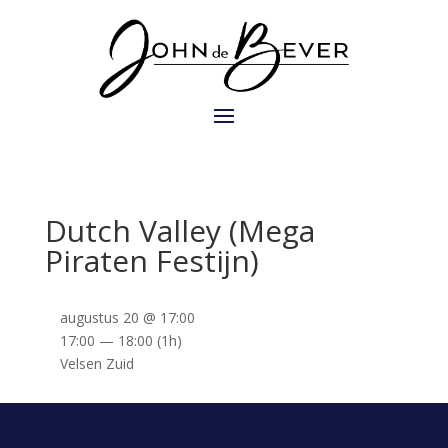
Dutch Valley (Mega
Piraten Festijn)
augustus 20 @ 17:00
17:00 — 18:00
(1h)
Velsen Zuid