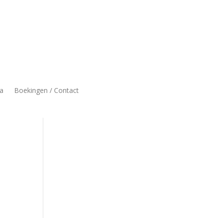
a
Boekingen / Contact