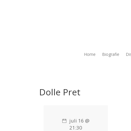
Home
Biografie
Di
Dolle Pret
juli 16 @
21:30