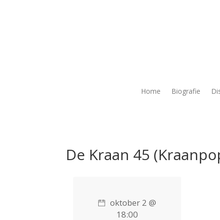
Home
Biografie
Di
De Kraan 45 (Kraanpo
oktober 2 @
18:00