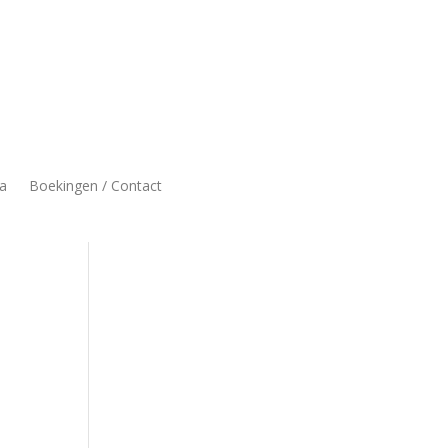
a
Boekingen / Contact