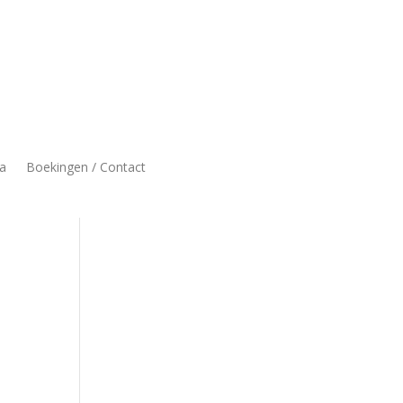
a
Boekingen / Contact