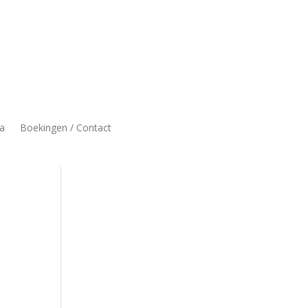
a
Boekingen / Contact