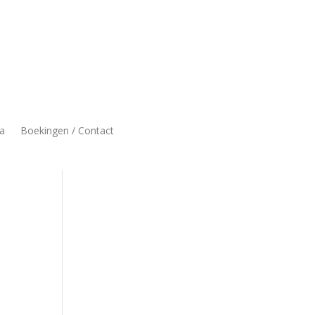
a
Boekingen / Contact