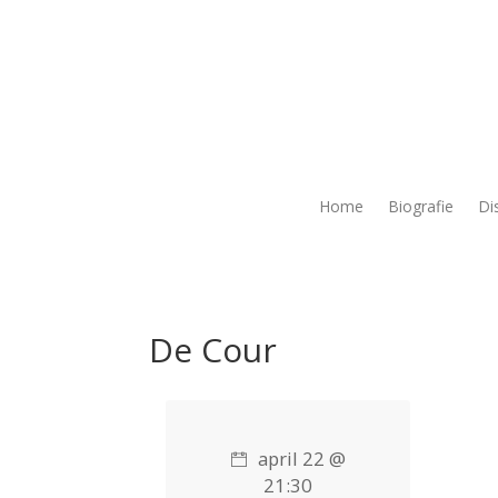
Home
Biografie
Di
De Cour
april 22 @
21:30