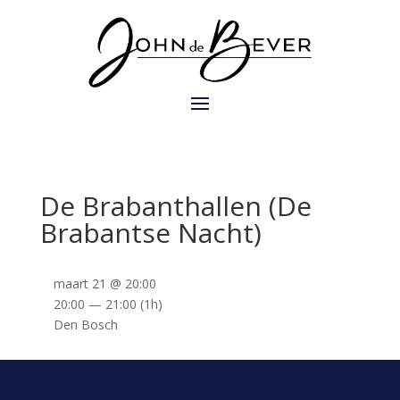
De Brabanthallen (De
Brabantse Nacht)
maart 21 @ 20:00
20:00 — 21:00
(1h)
Den Bosch