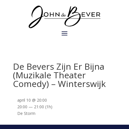
De Bevers Zijn Er Bijna
(Muzikale Theater
Comedy) – Winterswijk
april 10 @ 20:00
20:00 — 21:00
(1h)
De Storm