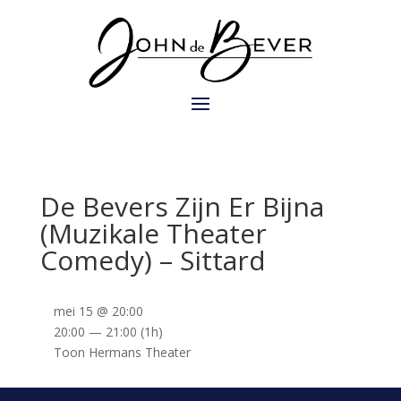
De Bevers Zijn Er Bijna
(Muzikale Theater
Comedy) – Sittard
mei 15 @ 20:00
20:00 — 21:00
(1h)
Toon Hermans Theater