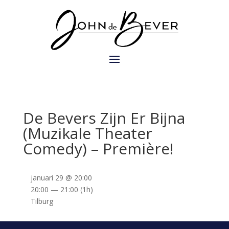
De Bevers Zijn Er Bijna
(Muzikale Theater
Comedy) – Première!
januari 29 @ 20:00
20:00 — 21:00
(1h)
Tilburg