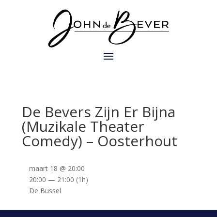
De Bevers Zijn Er Bijna
(Muzikale Theater
Comedy) – Oosterhout
maart 18 @ 20:00
20:00 — 21:00
(1h)
De Bussel