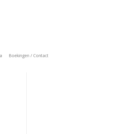
a
Boekingen / Contact