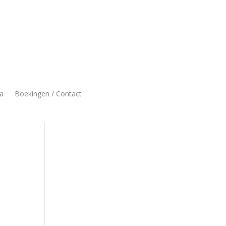
a
Boekingen / Contact