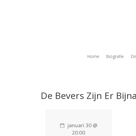
Home
Biografie
Di
De Bevers Zijn Er Bij
januari 30 @
20:00