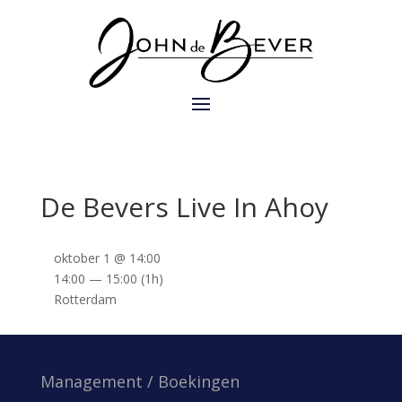
De Bevers Live In Ahoy
oktober 1 @ 14:00
14:00 — 15:00
(1h)
Rotterdam
Management / Boekingen