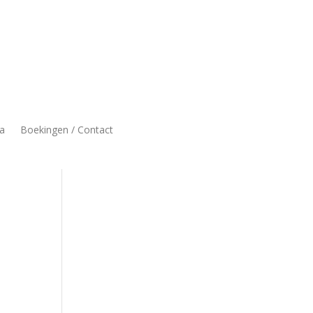
a
Boekingen / Contact