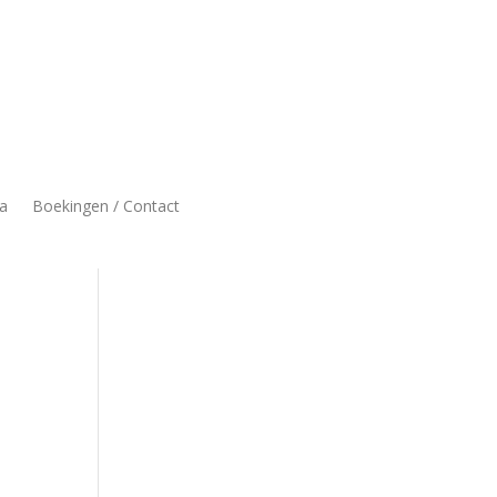
a
Boekingen / Contact