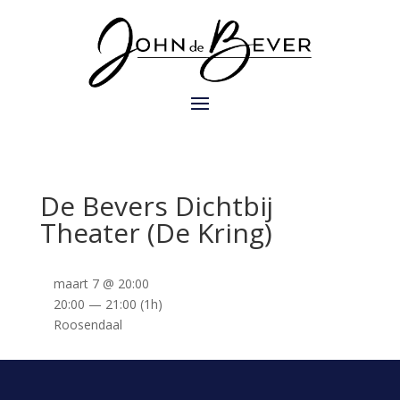
De Bevers Dichtbij
Theater (De Kring)
maart 7 @ 20:00
20:00 — 21:00
(1h)
Roosendaal