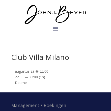
Club Villa Milano
augustus 29 @ 22:00
22:00 — 23:00
(1h)
Deurne
Management / Boekingen