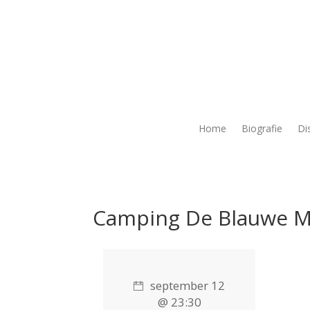
Home
Biografie
Di
Camping De Blauwe M
september 12
@ 23:30