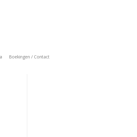
a
Boekingen / Contact