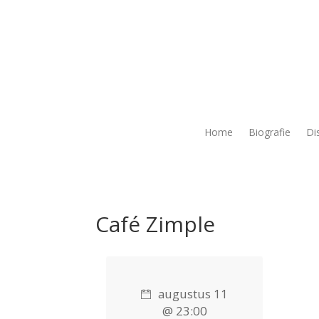
Home
Biografie
Di
Café Zimple
augustus 11
@ 23:00