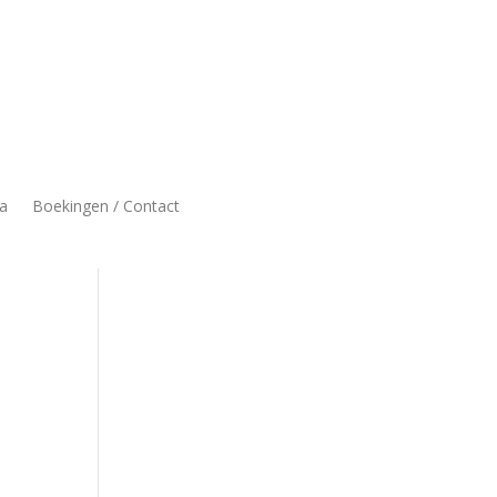
a
Boekingen / Contact