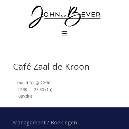
Café Zaal de Kroon
maart 31 @ 22:30
22:30 — 23:30
(1h)
Kerkdriel
Management / Boekingen