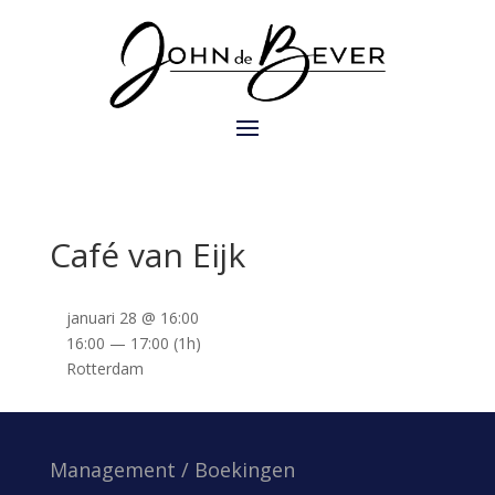
Café van Eijk
januari 28 @ 16:00
16:00 — 17:00
(1h)
Rotterdam
Management / Boekingen