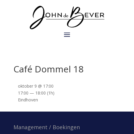
Café Dommel 18
oktober 9 @ 17:00
17:00 — 18:00
(1h)
Eindhoven
Management / Boekingen