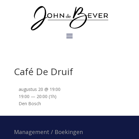
Café De Druif
augustus 20 @ 19:00
19:00 — 20:00
(1h)
Den Bosch
Management / Boekingen