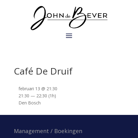
Café De Druif
februari 13 @ 21:30
21:30 — 22:30
(1h)
Den Bosch
Management / Boekingen