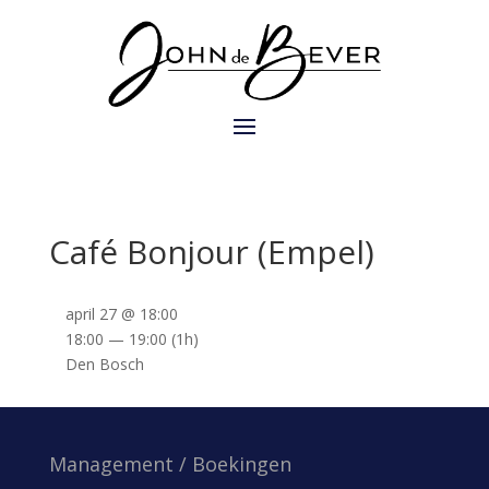
Café Bonjour (Empel)
april 27 @ 18:00
18:00 — 19:00
(1h)
Den Bosch
Management / Boekingen