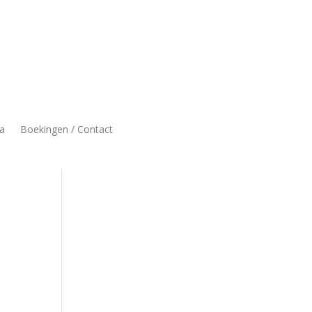
a
Boekingen / Contact