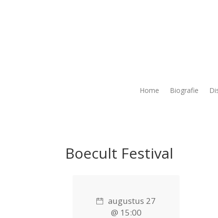
Home
Biografie
Di
Boecult Festival
augustus 27
@ 15:00