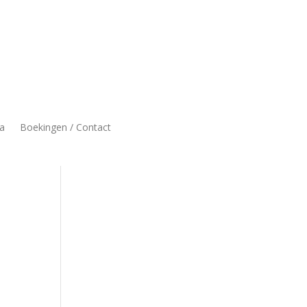
a
Boekingen / Contact