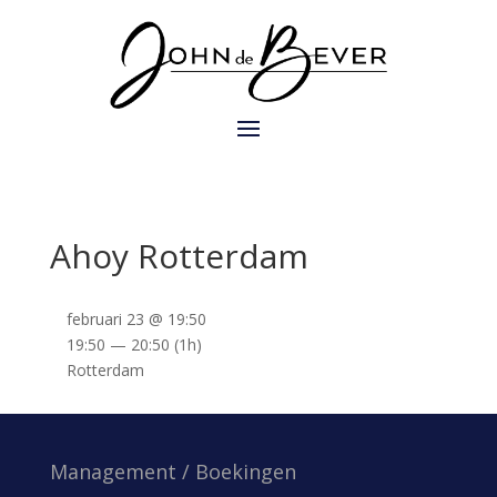
Ahoy Rotterdam
februari 23 @ 19:50
19:50 — 20:50
(1h)
Rotterdam
Management / Boekingen